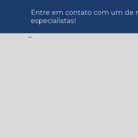
Entre em contato com um de 
especialistas!