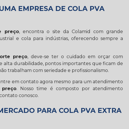
 UMA EMPRESA DE COLA PVA
e preço
, encontra o site da Colamid com grande
ustrial e cola para indústrias, oferecendo sempre a
forte preço
, deve-se ter o cuidado em orçar com
 alta durabilidade, pontos importantes que ficam de
ão trabalham com seriedade e profissionalismo.
, entre em contato agora mesmo para um atendimento
 preço
. Nosso time é composto por atendimento
contato conosco.
 MERCADO PARA COLA PVA EXTRA