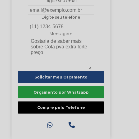
Digite seu email
Digite seu telefone
Mensagem
Solicitar meu Orçamento
Orçamento por Whatsapp
Compre pelo Telefone