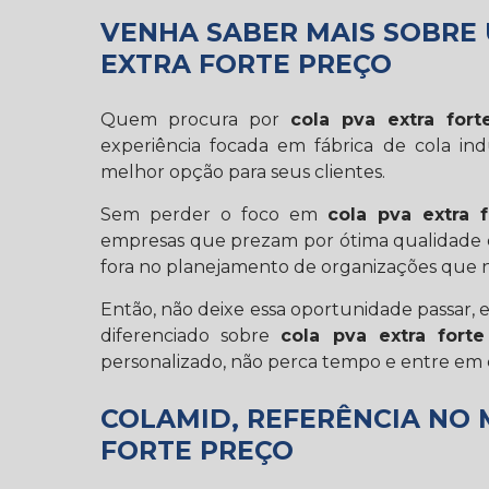
VENHA SABER MAIS SOBRE
EXTRA FORTE PREÇO
Quem procura por
cola pva extra fort
experiência focada em fábrica de cola ind
melhor opção para seus clientes.
Sem perder o foco em
cola pva extra 
empresas que prezam por ótima qualidade e
fora no planejamento de organizações que n
Então, não deixe essa oportunidade passar
diferenciado sobre
cola pva extra forte
personalizado, não perca tempo e entre em 
COLAMID, REFERÊNCIA NO
FORTE PREÇO