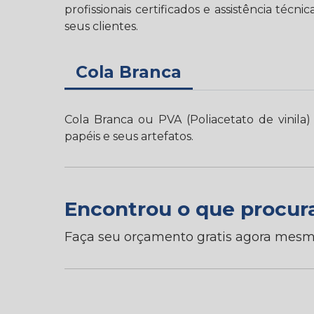
profissionais certificados e assistência técn
seus clientes.
Cola Branca
Cola Branca ou PVA (Poliacetato de vinila
papéis e seus artefatos.
Encontrou o que procur
Faça seu orçamento gratis agora mesm