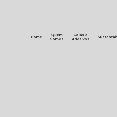
Quem
Colas e
Home
Sustentab
Somos
Adesivos