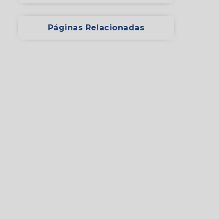
Páginas Relacionadas