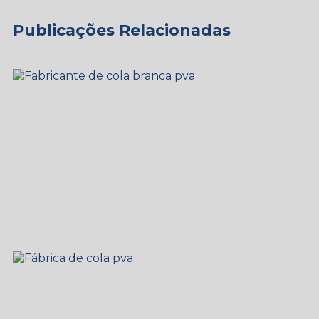
Publicações Relacionadas