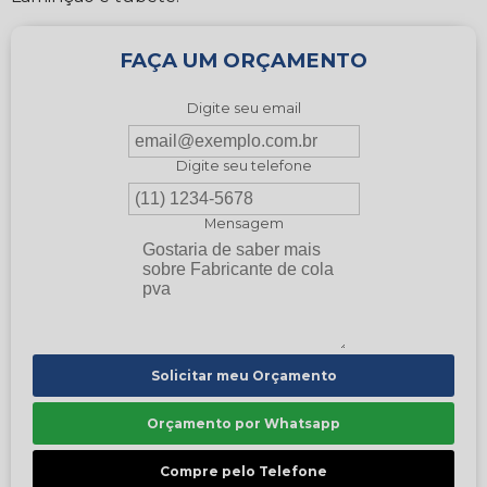
FAÇA UM ORÇAMENTO
Digite seu email
Digite seu telefone
Mensagem
Solicitar meu Orçamento
Orçamento por Whatsapp
Compre pelo Telefone