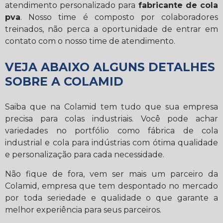
atendimento personalizado para
fabricante de cola
pva
. Nosso time é composto por colaboradores
treinados, não perca a oportunidade de entrar em
contato com o nosso time de atendimento.
VEJA ABAIXO ALGUNS DETALHES
SOBRE A COLAMID
Saiba que na Colamid tem tudo que sua empresa
precisa para colas industriais. Você pode achar
variedades no portfólio como fábrica de cola
industrial e cola para indústrias com ótima qualidade
e personalização para cada necessidade.
Não fique de fora, vem ser mais um parceiro da
Colamid, empresa que tem despontado no mercado
por toda seriedade e qualidade o que garante a
melhor experiência para seus parceiros.