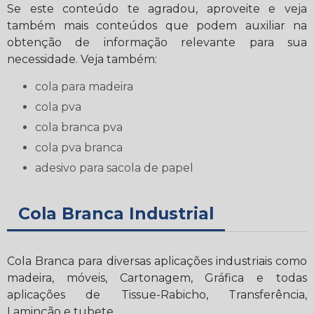
Se este conteúdo te agradou, aproveite e veja
também mais conteúdos que podem auxiliar na
obtenção de informação relevante para sua
necessidade. Veja também:
cola para madeira
cola pva
cola branca pva
cola pva branca
adesivo para sacola de papel
Cola Branca Industrial
Cola Branca para diversas aplicações industriais como
madeira, móveis, Cartonagem, Gráfica e todas
aplicações de Tissue-Rabicho, Transferência,
Laminção e tubete.