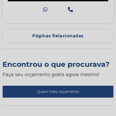
Páginas Relacionadas
Encontrou o que procurava?
Faça seu orçamento gratis agora mesmo!
Quero meu orçamento