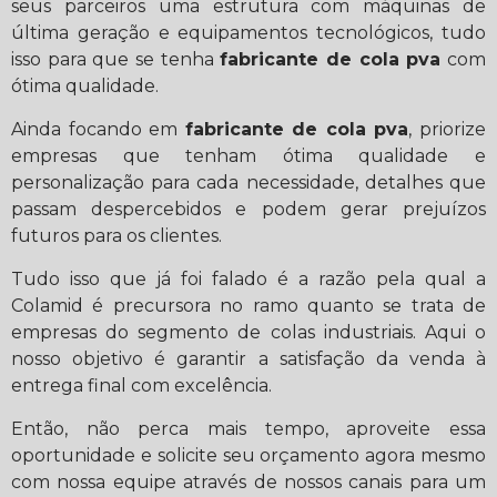
seus parceiros uma estrutura com máquinas de
última geração e equipamentos tecnológicos, tudo
isso para que se tenha
fabricante de cola pva
com
ótima qualidade.
Ainda focando em
fabricante de cola pva
, priorize
empresas que tenham ótima qualidade e
personalização para cada necessidade, detalhes que
passam despercebidos e podem gerar prejuízos
futuros para os clientes.
Tudo isso que já foi falado é a razão pela qual a
Colamid é precursora no ramo quanto se trata de
empresas do segmento de colas industriais. Aqui o
nosso objetivo é garantir a satisfação da venda à
entrega final com excelência.
Então, não perca mais tempo, aproveite essa
oportunidade e solicite seu orçamento agora mesmo
com nossa equipe através de nossos canais para um