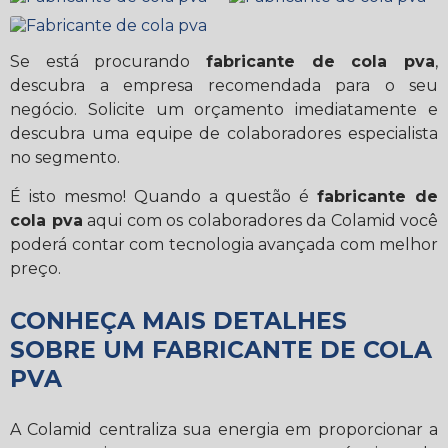
Se está procurando
fabricante de cola pva
,
descubra a empresa recomendada para o seu
negócio. Solicite um orçamento imediatamente e
descubra uma equipe de colaboradores especialista
no segmento.
É isto mesmo! Quando a questão é
fabricante de
cola pva
aqui com os colaboradores da Colamid você
poderá contar com tecnologia avançada com melhor
preço.
CONHEÇA MAIS DETALHES
SOBRE UM FABRICANTE DE COLA
PVA
A Colamid centraliza sua energia em proporcionar a