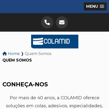
MENU
Home ❱
Quem Somos
QUEM SOMOS
CONHEÇA-NOS
Por mais de 40 anos, a COLAMID oferece
soluções em colas, adesivos, especialidades,