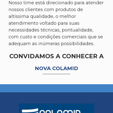
Nosso time está direcionado para atender
nossos clientes com produtos de
altíssima qualidade, o melhor
atendimento voltado para suas
necessidades técnicas, pontualidade,
com custo e condições comerciais que se
adequam as inúmeras possibilidades.
CONVIDAMOS A CONHECER A
NOVA COLAMID